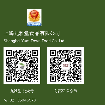
上海九雅堂食品有限公司
Shanghai Yum Town Food Co.,Ltd
九雅堂 公众号
肉管家
公众号
021-38046979