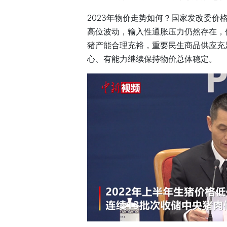
2023年物价走势如何？国家发改委价
高位波动，输入性通胀压力仍然存在，
猪产能合理充裕，重要民生商品供应充
心、有能力继续保持物价总体稳定。