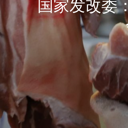
国家发改委：