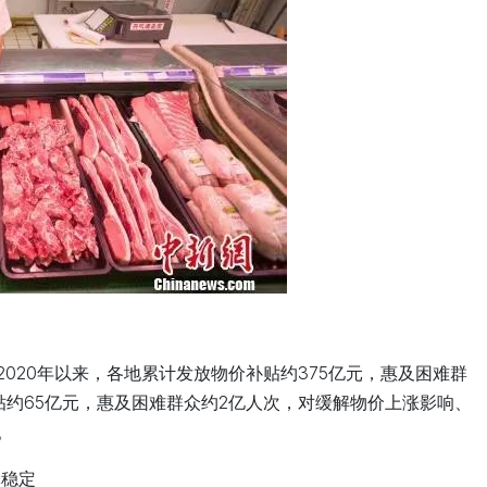
020年以来，各地累计发放物价补贴约375亿元，惠及困难群
补贴约65亿元，惠及困难群众约2亿人次，对缓解物价上涨影响、
。
体稳定