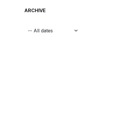
ARCHIVE