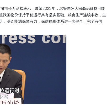
格司司长万劲松表示，展望2023年，尽管国际大宗商品价格可能
但我国物价保持平稳运行具有坚实基础。粮食生产连续丰收，生
足，基础能源保障有力，保供稳价体系进一步健全，完全有信