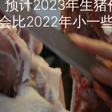
预计2023年生
会比2022年小一