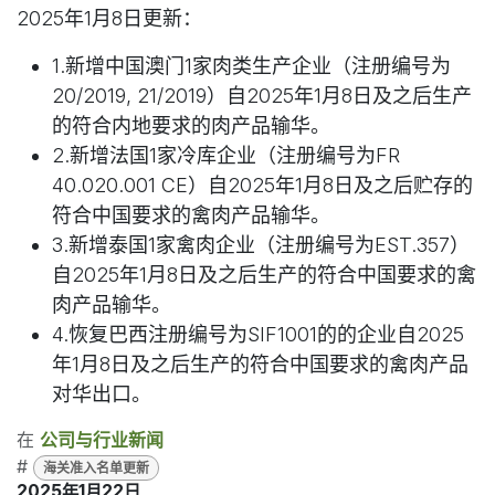
2025年1月8日更新：
1.新增中国澳门1家肉类生产企业（注册编号为
20/2019, 21/2019）自2025年1月8日及之后生产
的符合内地要求的肉产品输华。
2.新增法国1家冷库企业（注册编号为FR
40.020.001 CE）自2025年1月8日及之后贮存的
符合中国要求的禽肉产品输华。
3.新增泰国1家禽肉企业（注册编号为EST.357）
自2025年1月8日及之后生产的符合中国要求的禽
肉产品输华。
4.恢复巴西注册编号为SIF1001的的企业自2025
年1月8日及之后生产的符合中国要求的禽肉产品
对华出口。
在
公司与行业新闻
#
海关准入名单更新
2025年1月22日