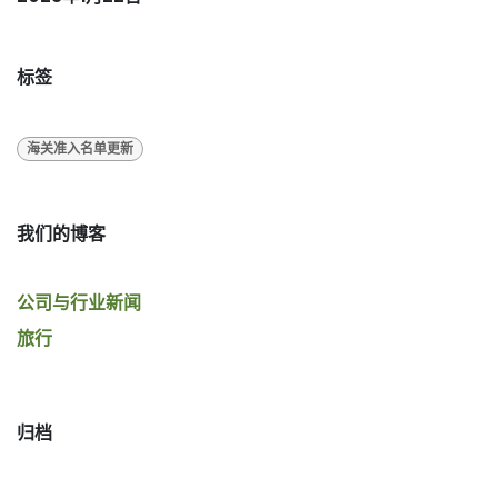
标签
海关准入名单更新
我们的博客
公司与行业新闻
旅行
归档