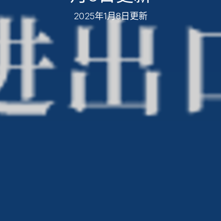
2025年1月8日更新