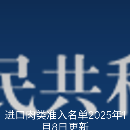
进口肉类准入名单2025年1
月8日更新